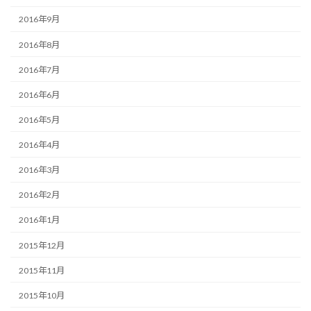
2016年9月
2016年8月
2016年7月
2016年6月
2016年5月
2016年4月
2016年3月
2016年2月
2016年1月
2015年12月
2015年11月
2015年10月