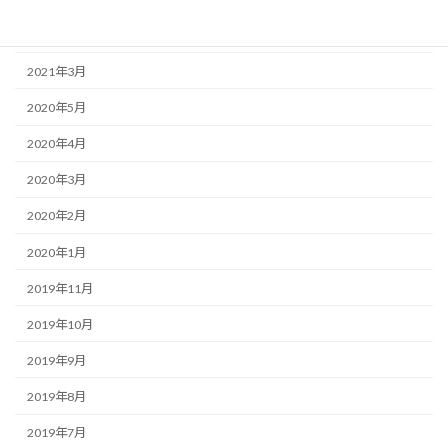
2022年6月
2021年3月
2020年5月
2020年4月
2020年3月
2020年2月
2020年1月
2019年11月
2019年10月
2019年9月
2019年8月
2019年7月