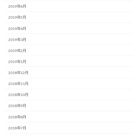
2019年6月
2019年5月
2019年4月
2019年3月
2019年2月
2019年1月
2018年12月
2018年11月
2018年10月
2018年9月
2018年8月
2018年7月