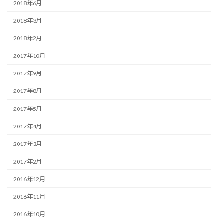
2018年6月
2018年3月
2018年2月
2017年10月
2017年9月
2017年8月
2017年5月
2017年4月
2017年3月
2017年2月
2016年12月
2016年11月
2016年10月