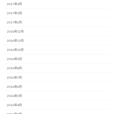
2017年4月
2017年3月
2017年2月
2016年12月
2016年11月
2016年10月
2016年9月
2016年8月
2016年7月
2016年6月
2016年5月
2016年4月