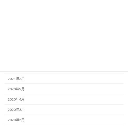
2025年2月
2024年12月
2023年12月
2023年3月
2022年8月
2022年7月
2022年6月
2021年3月
2020年5月
2020年4月
2020年3月
2020年2月