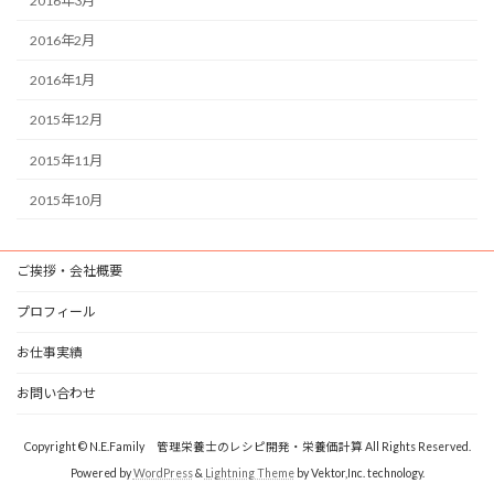
2016年3月
2016年2月
2016年1月
2015年12月
2015年11月
2015年10月
ご挨拶・会社概要
プロフィール
お仕事実績
お問い合わせ
Copyright © N.E.Family 管理栄養士のレシピ開発・栄養価計算 All Rights Reserved.
Powered by
WordPress
&
Lightning Theme
by Vektor,Inc. technology.