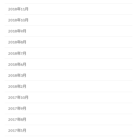
2018年11月
2018年10月
2018年9月
2018年8月
2018年7月
2018年6月
2018年3月
2018年2月
2017年10月
2017年9月
2017年8月
2017年5月