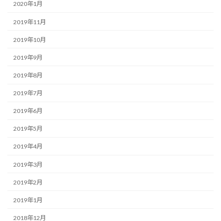
2020年1月
2019年11月
2019年10月
2019年9月
2019年8月
2019年7月
2019年6月
2019年5月
2019年4月
2019年3月
2019年2月
2019年1月
2018年12月