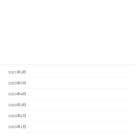
2024年12月
2023年12月
2023年3月
2022年8月
2022年7月
2022年6月
2021年3月
2020年5月
2020年4月
2020年3月
2020年2月
2020年1月