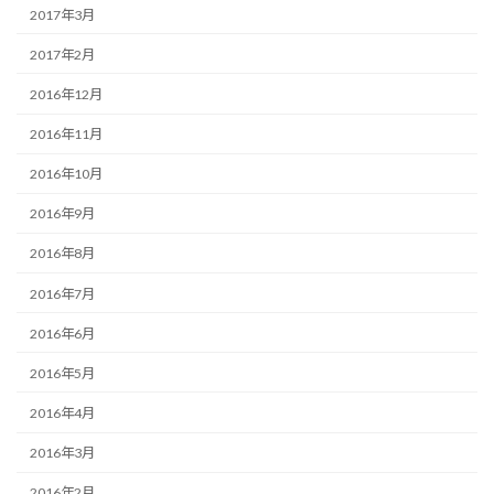
2017年3月
2017年2月
2016年12月
2016年11月
2016年10月
2016年9月
2016年8月
2016年7月
2016年6月
2016年5月
2016年4月
2016年3月
2016年2月