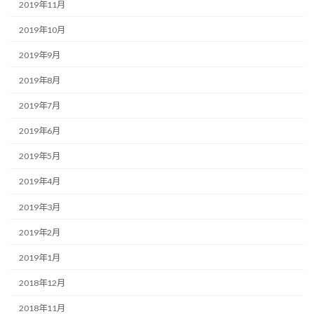
2019年11月
2019年10月
2019年9月
2019年8月
2019年7月
2019年6月
2019年5月
2019年4月
2019年3月
2019年2月
2019年1月
2018年12月
2018年11月