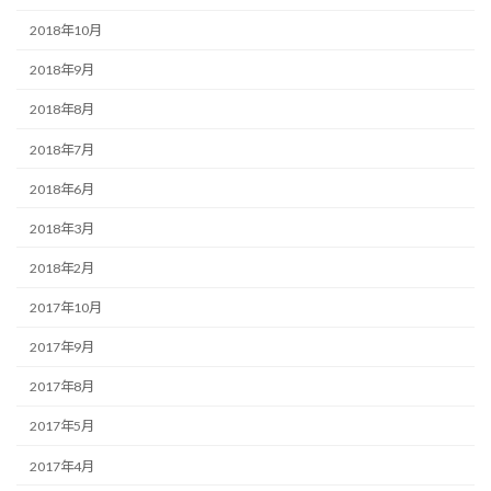
2018年10月
2018年9月
2018年8月
2018年7月
2018年6月
2018年3月
2018年2月
2017年10月
2017年9月
2017年8月
2017年5月
2017年4月