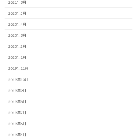
2021年3月
2020年5月
2020年4月
2020年3月
2020年2月
2020年1月
2019年11月
2019年10月
2019年9月
2019年8月
2019年7月
2019年6月
2019年5月