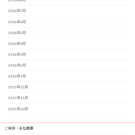
2016年7月
2016年6月
2016年5月
2016年4月
2016年3月
2016年2月
2016年1月
2015年12月
2015年11月
2015年10月
ご挨拶・会社概要