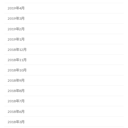
2019年4月
2019年3月
2019年2月
2019年1月
2018年12月
2018年11月
2018年10月
2018年9月
2018年8月
2018年7月
2018年6月
2018年3月