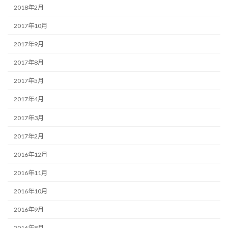
2018年2月
2017年10月
2017年9月
2017年8月
2017年5月
2017年4月
2017年3月
2017年2月
2016年12月
2016年11月
2016年10月
2016年9月
2016年8月