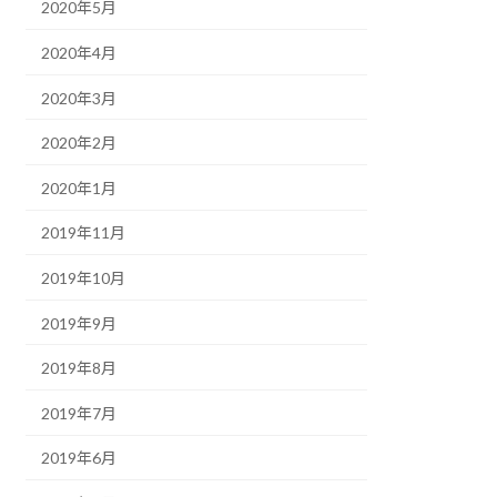
2020年5月
2020年4月
2020年3月
2020年2月
2020年1月
2019年11月
2019年10月
2019年9月
2019年8月
2019年7月
2019年6月