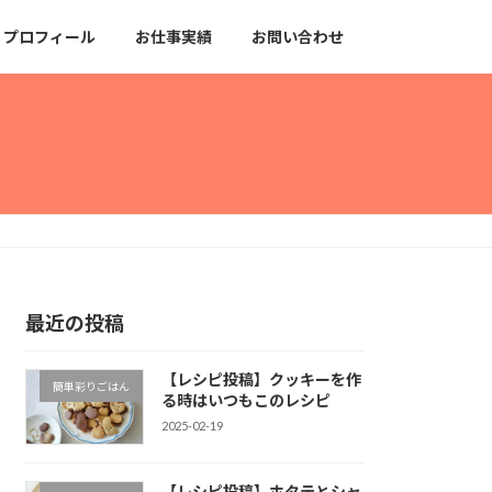
プロフィール
お仕事実績
お問い合わせ
最近の投稿
【レシピ投稿】クッキーを作
簡単彩りごはん
る時はいつもこのレシピ
2025-02-19
【レシピ投稿】ホタテとシャ