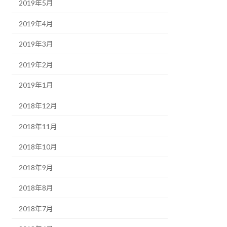
2019年5月
2019年4月
2019年3月
2019年2月
2019年1月
2018年12月
2018年11月
2018年10月
2018年9月
2018年8月
2018年7月