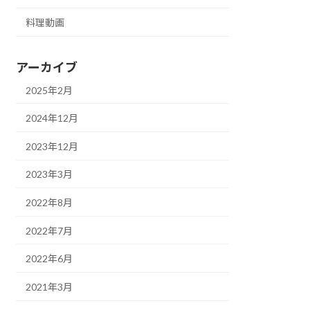
料理動画
アーカイブ
2025年2月
2024年12月
2023年12月
2023年3月
2022年8月
2022年7月
2022年6月
2021年3月