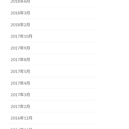
2018年6月
2018年3月
2018年2月
2017年10月
2017年9月
2017年8月
2017年5月
2017年4月
2017年3月
2017年2月
2016年12月