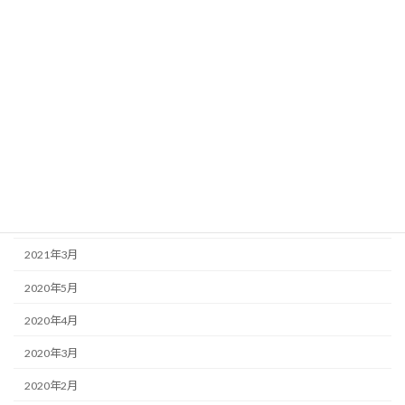
2025年2月
2024年12月
2023年12月
2023年3月
2022年8月
2022年7月
2022年6月
2021年3月
2020年5月
2020年4月
2020年3月
2020年2月