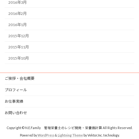
2016年3月
2016年2月
2016年1月
2015年12月
2015年11月
2015年10月
ご挨拶・会社概要
プロフィール
お仕事実績
お問い合わせ
Copyright © N.E.Family 管理栄養士のレシピ開発・栄養価計算 All Rights Reserved.
Powered by
WordPress
&
Lightning Theme
by Vektor,Inc. technology.