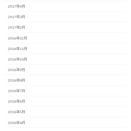
2017年4月
2017年3月
2017年2月
2016年12月
2016年11月
2016年10月
2016年9月
2016年8月
2016年7月
2016年6月
2016年5月
2016年4月