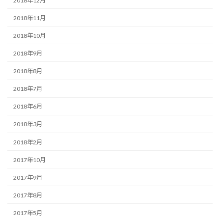
2018年12月
2018年11月
2018年10月
2018年9月
2018年8月
2018年7月
2018年6月
2018年3月
2018年2月
2017年10月
2017年9月
2017年8月
2017年5月