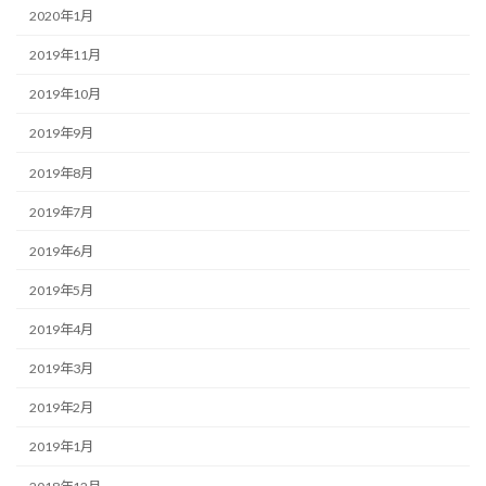
2020年1月
2019年11月
2019年10月
2019年9月
2019年8月
2019年7月
2019年6月
2019年5月
2019年4月
2019年3月
2019年2月
2019年1月