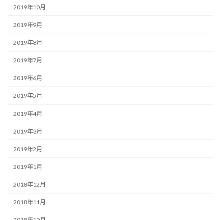
2019年10月
2019年9月
2019年8月
2019年7月
2019年6月
2019年5月
2019年4月
2019年3月
2019年2月
2019年1月
2018年12月
2018年11月
2018年10月