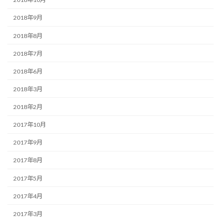
2018年9月
2018年8月
2018年7月
2018年6月
2018年3月
2018年2月
2017年10月
2017年9月
2017年8月
2017年5月
2017年4月
2017年3月