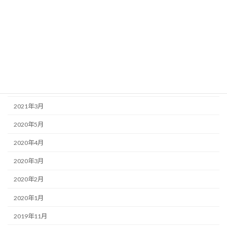
2023年12月
2023年3月
2022年8月
2022年7月
2022年6月
2021年3月
2020年5月
2020年4月
2020年3月
2020年2月
2020年1月
2019年11月