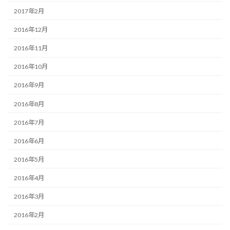
2017年2月
2016年12月
2016年11月
2016年10月
2016年9月
2016年8月
2016年7月
2016年6月
2016年5月
2016年4月
2016年3月
2016年2月