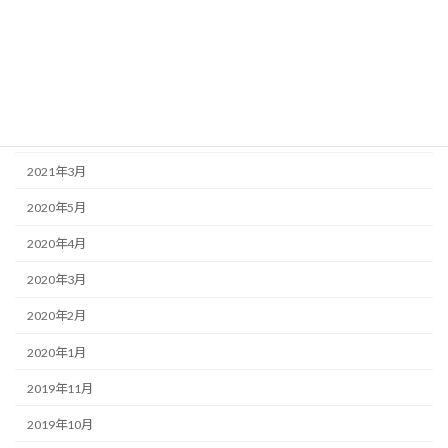
2023年3月
2022年8月
2022年7月
2022年6月
2021年3月
2020年5月
2020年4月
2020年3月
2020年2月
2020年1月
2019年11月
2019年10月