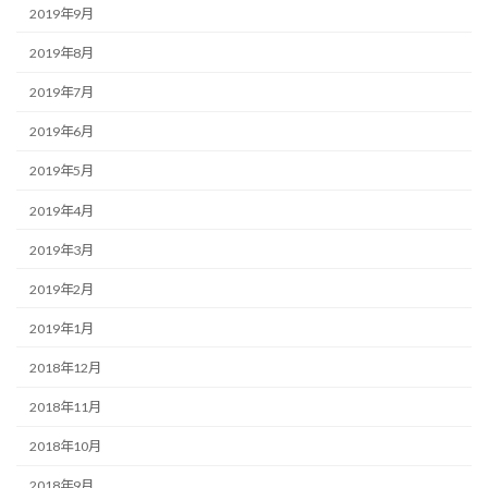
2019年9月
2019年8月
2019年7月
2019年6月
2019年5月
2019年4月
2019年3月
2019年2月
2019年1月
2018年12月
2018年11月
2018年10月
2018年9月