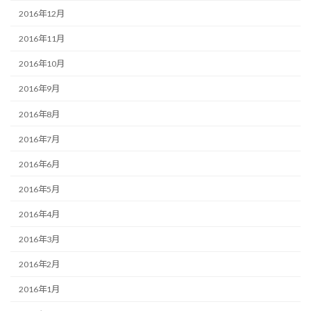
2016年12月
2016年11月
2016年10月
2016年9月
2016年8月
2016年7月
2016年6月
2016年5月
2016年4月
2016年3月
2016年2月
2016年1月