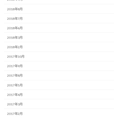
2018年8月
2018年7月
2018年6月
2018年3月
2018年2月
2017年10月
2017年9月
2017年8月
2017年5月
2017年4月
2017年3月
2017年2月