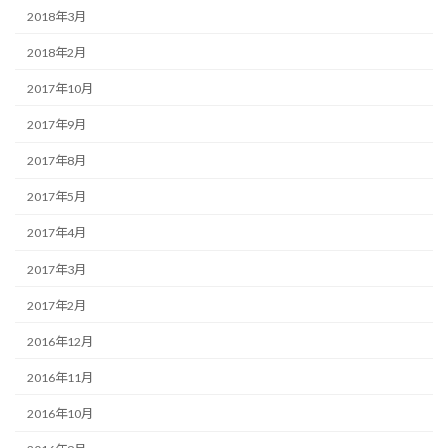
2018年3月
2018年2月
2017年10月
2017年9月
2017年8月
2017年5月
2017年4月
2017年3月
2017年2月
2016年12月
2016年11月
2016年10月