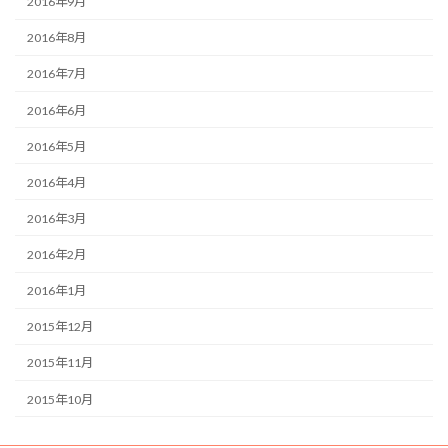
2016年9月
2016年8月
2016年7月
2016年6月
2016年5月
2016年4月
2016年3月
2016年2月
2016年1月
2015年12月
2015年11月
2015年10月