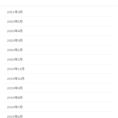
2022年6月
2021年3月
2020年5月
2020年4月
2020年3月
2020年2月
2020年1月
2019年11月
2019年10月
2019年9月
2019年8月
2019年7月
2019年6月