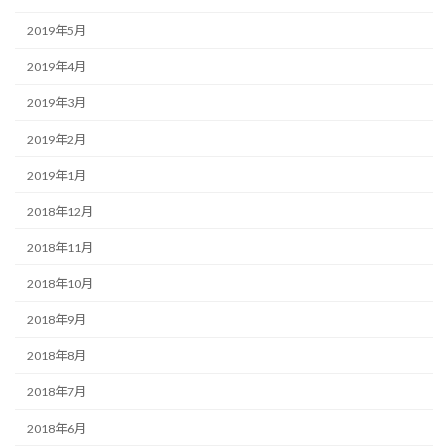
2019年5月
2019年4月
2019年3月
2019年2月
2019年1月
2018年12月
2018年11月
2018年10月
2018年9月
2018年8月
2018年7月
2018年6月