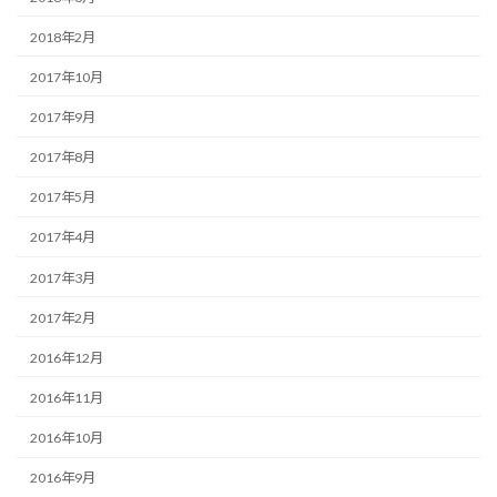
2018年2月
2017年10月
2017年9月
2017年8月
2017年5月
2017年4月
2017年3月
2017年2月
2016年12月
2016年11月
2016年10月
2016年9月