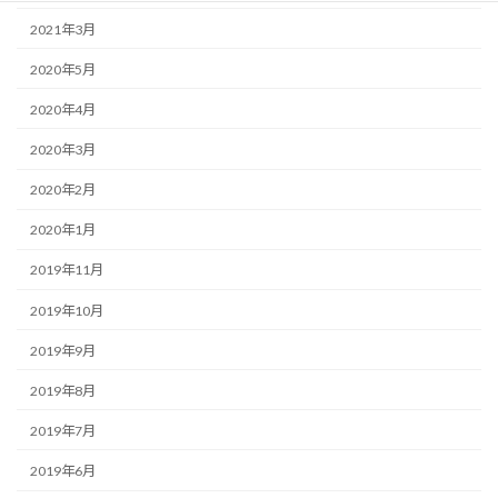
2021年3月
2020年5月
2020年4月
2020年3月
2020年2月
2020年1月
2019年11月
2019年10月
2019年9月
2019年8月
2019年7月
2019年6月