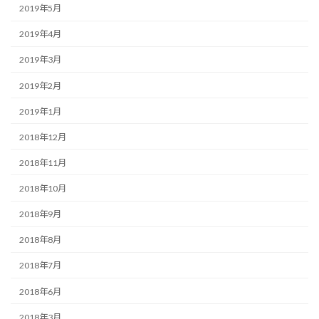
2019年5月
2019年4月
2019年3月
2019年2月
2019年1月
2018年12月
2018年11月
2018年10月
2018年9月
2018年8月
2018年7月
2018年6月
2018年3月