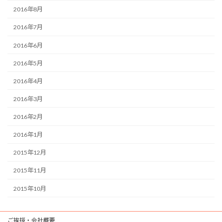
2016年8月
2016年7月
2016年6月
2016年5月
2016年4月
2016年3月
2016年2月
2016年1月
2015年12月
2015年11月
2015年10月
ご挨拶・会社概要