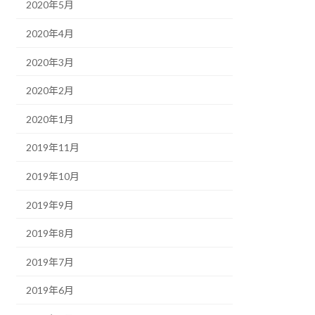
2020年5月
2020年4月
2020年3月
2020年2月
2020年1月
2019年11月
2019年10月
2019年9月
2019年8月
2019年7月
2019年6月