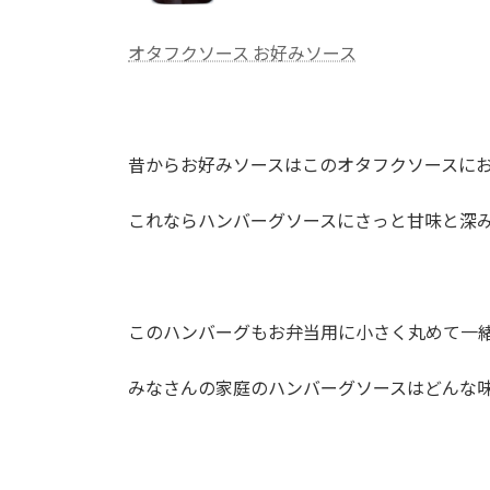
オタフクソース お好みソース
昔からお好みソースはこのオタフクソースに
これならハンバーグソースにさっと甘味と深
このハンバーグもお弁当用に小さく丸めて一
みなさんの家庭のハンバーグソースはどんな