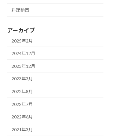
料理動画
アーカイブ
2025年2月
2024年12月
2023年12月
2023年3月
2022年8月
2022年7月
2022年6月
2021年3月