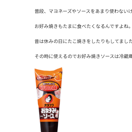
普段、マヨネーズやソースをあまり使わない
お好み焼きもたまに食べたくなるんですよね
昔は休みの日にたこ焼きをしたりもしてまし
その時に使えるのでお好み焼きソースは冷蔵