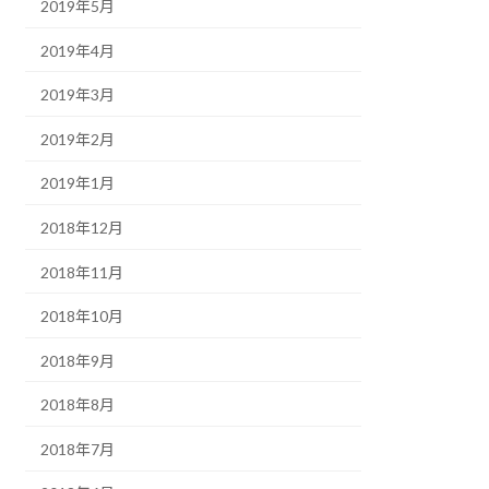
2019年5月
2019年4月
2019年3月
2019年2月
2019年1月
2018年12月
2018年11月
2018年10月
2018年9月
2018年8月
2018年7月