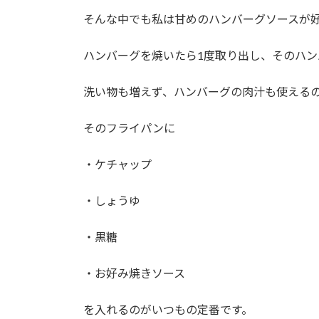
そんな中でも私は甘めのハンバーグソースが
ハンバーグを焼いたら1度取り出し、そのハ
洗い物も増えず、ハンバーグの肉汁も使える
そのフライパンに
・ケチャップ
・しょうゆ
・黒糖
・お好み焼きソース
を入れるのがいつもの定番です。