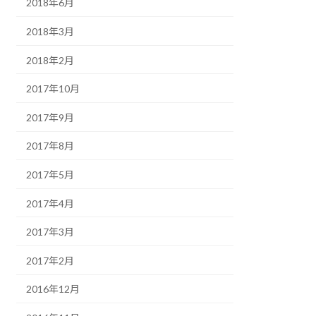
2018年6月
2018年3月
2018年2月
2017年10月
2017年9月
2017年8月
2017年5月
2017年4月
2017年3月
2017年2月
2016年12月