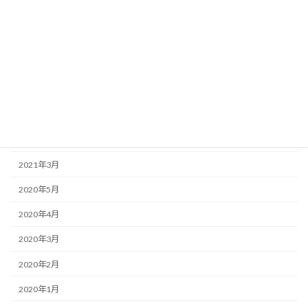
2024年12月
2023年12月
2023年3月
2022年8月
2022年7月
2022年6月
2021年3月
2020年5月
2020年4月
2020年3月
2020年2月
2020年1月