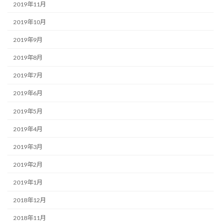
2019年11月
2019年10月
2019年9月
2019年8月
2019年7月
2019年6月
2019年5月
2019年4月
2019年3月
2019年2月
2019年1月
2018年12月
2018年11月