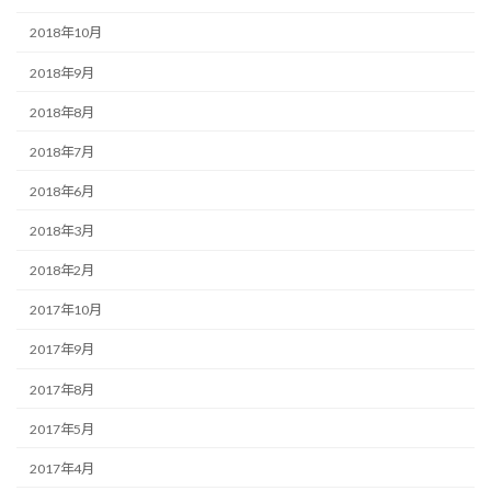
2018年10月
2018年9月
2018年8月
2018年7月
2018年6月
2018年3月
2018年2月
2017年10月
2017年9月
2017年8月
2017年5月
2017年4月