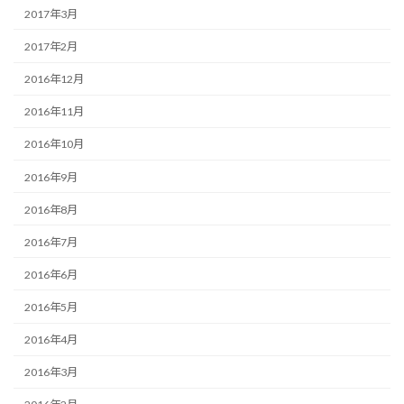
2017年3月
2017年2月
2016年12月
2016年11月
2016年10月
2016年9月
2016年8月
2016年7月
2016年6月
2016年5月
2016年4月
2016年3月