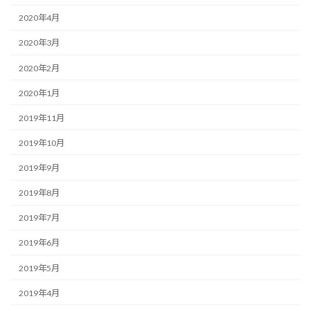
2020年4月
2020年3月
2020年2月
2020年1月
2019年11月
2019年10月
2019年9月
2019年8月
2019年7月
2019年6月
2019年5月
2019年4月