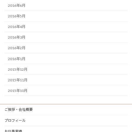
2016年6月
2016年5月
2016年4月
2016年3月
2016年2月
2016年1月
2015年12月
2015年11月
2015年10月
ご挨拶・会社概要
プロフィール
お仕事実績