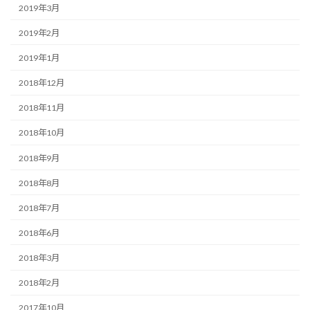
2019年3月
2019年2月
2019年1月
2018年12月
2018年11月
2018年10月
2018年9月
2018年8月
2018年7月
2018年6月
2018年3月
2018年2月
2017年10月