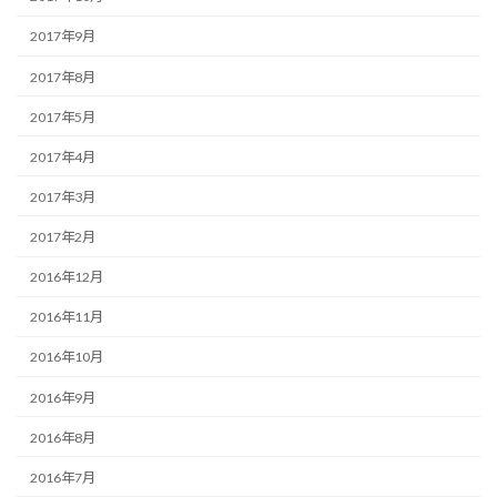
2017年9月
2017年8月
2017年5月
2017年4月
2017年3月
2017年2月
2016年12月
2016年11月
2016年10月
2016年9月
2016年8月
2016年7月