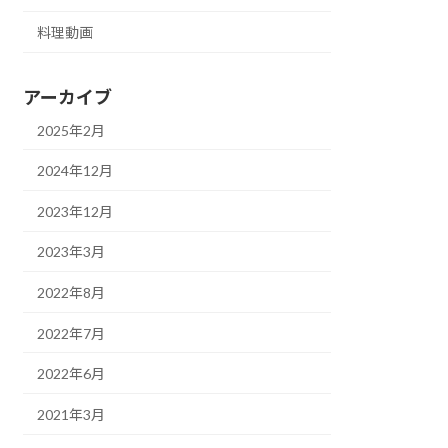
料理動画
アーカイブ
2025年2月
2024年12月
2023年12月
2023年3月
2022年8月
2022年7月
2022年6月
2021年3月