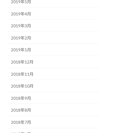
2019年5月
2019年4月
2019年3月
2019年2月
2019年1月
2018年12月
2018年11月
2018年10月
2018年9月
2018年8月
2018年7月