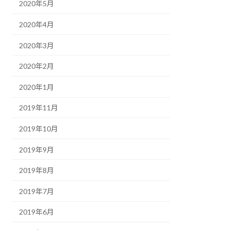
2020年5月
2020年4月
2020年3月
2020年2月
2020年1月
2019年11月
2019年10月
2019年9月
2019年8月
2019年7月
2019年6月