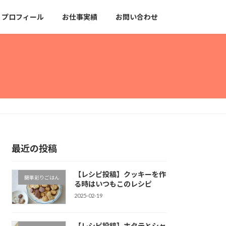
プロフィール
お仕事実績
お問い合わせ
最近の投稿
【レシピ投稿】クッキーを作
簡単彩りごはん
る時はいつもこのレシピ
2025-02-19
【レシピ投稿】ホタテとシャ