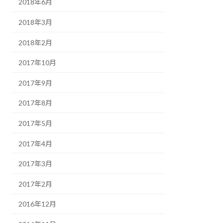
2018年6月
2018年3月
2018年2月
2017年10月
2017年9月
2017年8月
2017年5月
2017年4月
2017年3月
2017年2月
2016年12月