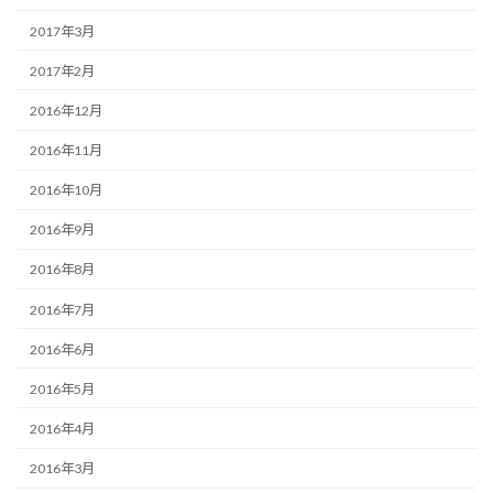
2017年3月
2017年2月
2016年12月
2016年11月
2016年10月
2016年9月
2016年8月
2016年7月
2016年6月
2016年5月
2016年4月
2016年3月