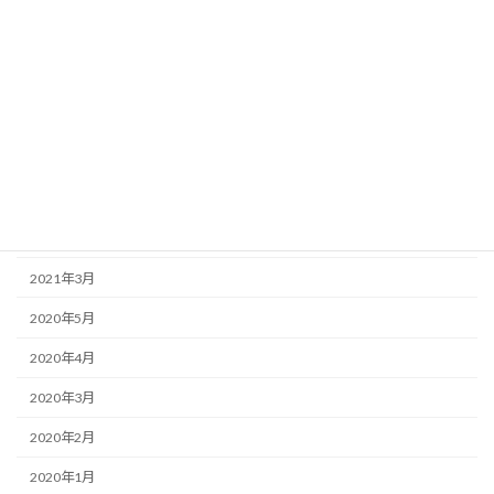
2024年12月
2023年12月
2023年3月
2022年8月
2022年7月
2022年6月
2021年3月
2020年5月
2020年4月
2020年3月
2020年2月
2020年1月