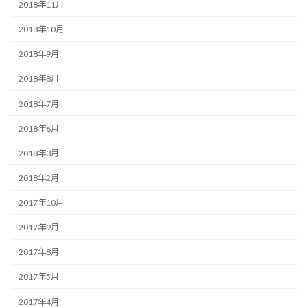
2018年11月
2018年10月
2018年9月
2018年8月
2018年7月
2018年6月
2018年3月
2018年2月
2017年10月
2017年9月
2017年8月
2017年5月
2017年4月