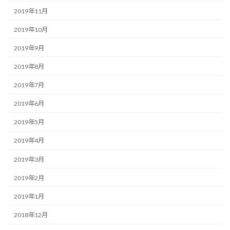
2019年11月
2019年10月
2019年9月
2019年8月
2019年7月
2019年6月
2019年5月
2019年4月
2019年3月
2019年2月
2019年1月
2018年12月