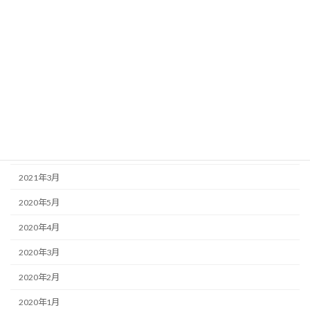
2025年2月
2024年12月
2023年12月
2023年3月
2022年8月
2022年7月
2022年6月
2021年3月
2020年5月
2020年4月
2020年3月
2020年2月
2020年1月