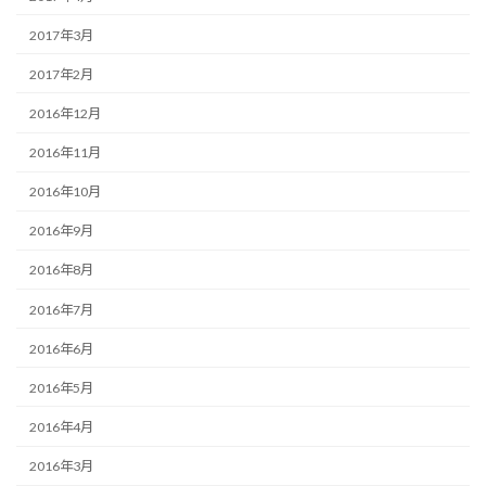
2017年3月
2017年2月
2016年12月
2016年11月
2016年10月
2016年9月
2016年8月
2016年7月
2016年6月
2016年5月
2016年4月
2016年3月