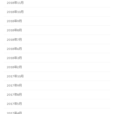
2018年11月
2018年10月
2018年9月
2018年8月
2018年7月
2018年6月
2018年3月
2018年2月
2017年10月
2017年9月
2017年8月
2017年5月
2017年4月