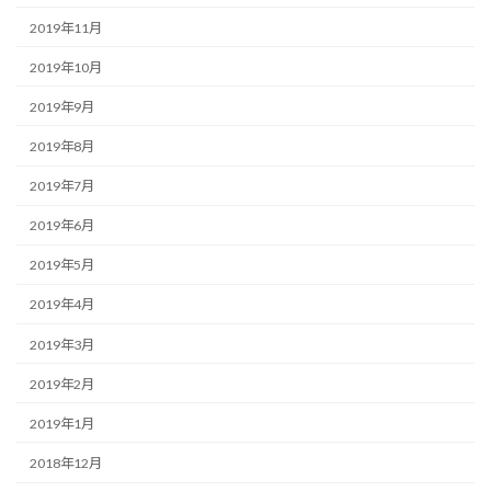
2019年11月
2019年10月
2019年9月
2019年8月
2019年7月
2019年6月
2019年5月
2019年4月
2019年3月
2019年2月
2019年1月
2018年12月