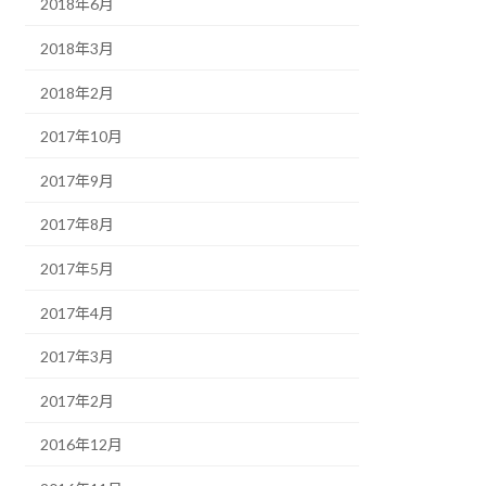
2018年6月
2018年3月
2018年2月
2017年10月
2017年9月
2017年8月
2017年5月
2017年4月
2017年3月
2017年2月
2016年12月