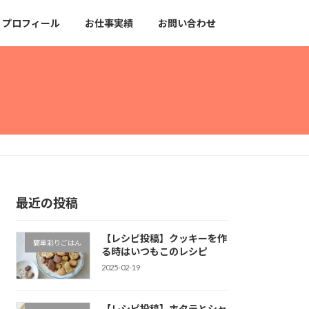
プロフィール
お仕事実績
お問い合わせ
最近の投稿
【レシピ投稿】クッキーを作
簡単彩りごはん
る時はいつもこのレシピ
2025-02-19
【レシピ投稿】ホタテとシャ