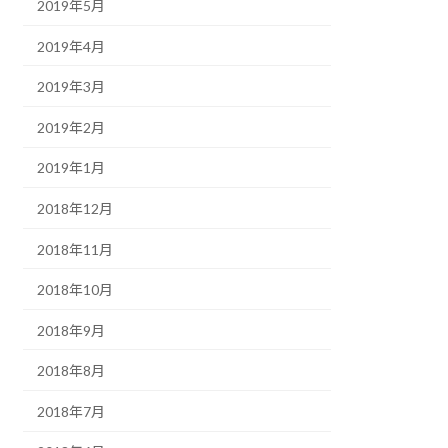
2019年5月
2019年4月
2019年3月
2019年2月
2019年1月
2018年12月
2018年11月
2018年10月
2018年9月
2018年8月
2018年7月