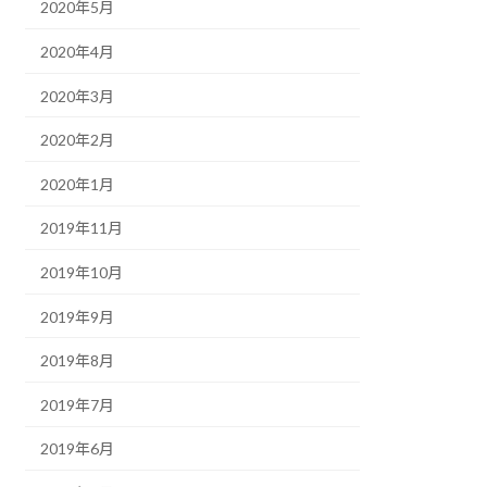
2020年5月
2020年4月
2020年3月
2020年2月
2020年1月
2019年11月
2019年10月
2019年9月
2019年8月
2019年7月
2019年6月