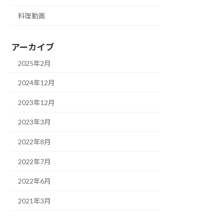
料理動画
アーカイブ
2025年2月
2024年12月
2023年12月
2023年3月
2022年8月
2022年7月
2022年6月
2021年3月