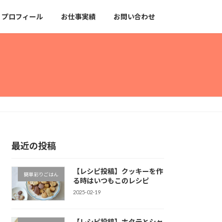
プロフィール
お仕事実績
お問い合わせ
最近の投稿
【レシピ投稿】クッキーを作
簡単彩りごはん
る時はいつもこのレシピ
2025-02-19
【レシピ投稿】ホタテとシャ