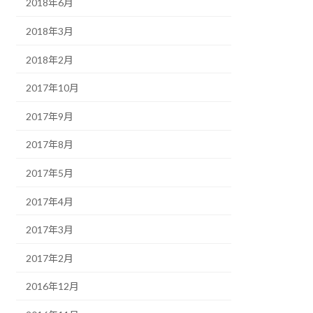
2018年6月
2018年3月
2018年2月
2017年10月
2017年9月
2017年8月
2017年5月
2017年4月
2017年3月
2017年2月
2016年12月