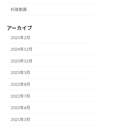
料理動画
アーカイブ
2025年2月
2024年12月
2023年12月
2023年3月
2022年8月
2022年7月
2022年6月
2021年3月