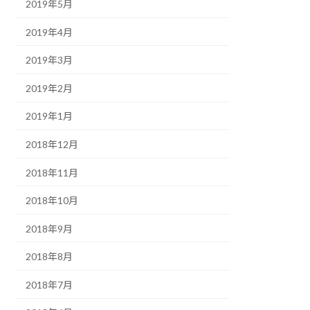
2019年5月
2019年4月
2019年3月
2019年2月
2019年1月
2018年12月
2018年11月
2018年10月
2018年9月
2018年8月
2018年7月