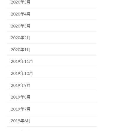
2020年5月
2020年4月
2020年3月
2020年2月
2020年1月
2019年11月
2019年10月
2019年9月
2019年8月
2019年7月
2019年6月