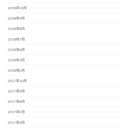
2018年10月
2018年9月
2018年8月
2018年7月
2018年6月
2018年3月
2018年2月
2017年10月
2017年9月
2017年8月
2017年5月
2017年4月