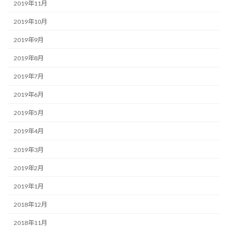
2019年11月
2019年10月
2019年9月
2019年8月
2019年7月
2019年6月
2019年5月
2019年4月
2019年3月
2019年2月
2019年1月
2018年12月
2018年11月