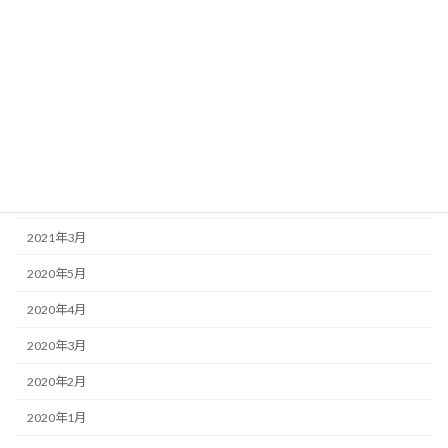
2024年12月
2023年12月
2023年3月
2022年8月
2022年7月
2022年6月
2021年3月
2020年5月
2020年4月
2020年3月
2020年2月
2020年1月