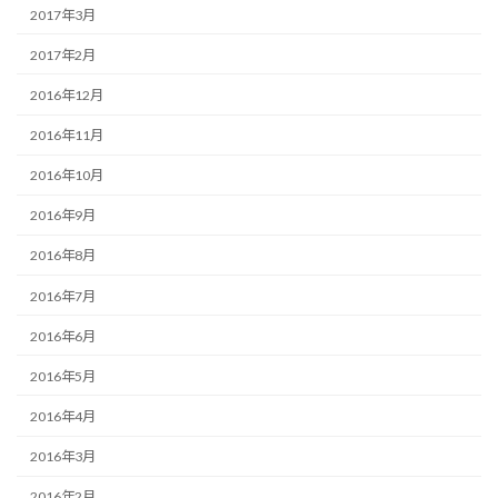
2017年3月
2017年2月
2016年12月
2016年11月
2016年10月
2016年9月
2016年8月
2016年7月
2016年6月
2016年5月
2016年4月
2016年3月
2016年2月