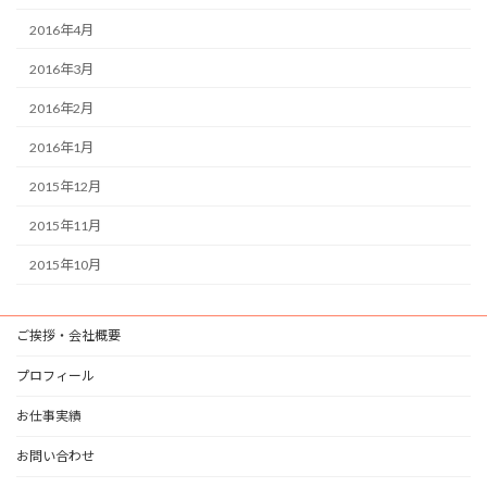
2016年4月
2016年3月
2016年2月
2016年1月
2015年12月
2015年11月
2015年10月
ご挨拶・会社概要
プロフィール
お仕事実績
お問い合わせ