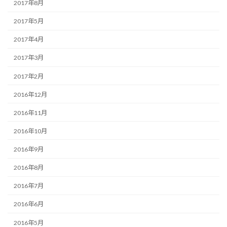
2017年8月
2017年5月
2017年4月
2017年3月
2017年2月
2016年12月
2016年11月
2016年10月
2016年9月
2016年8月
2016年7月
2016年6月
2016年5月