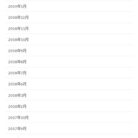
2019年1月
2018年12月
2018年11月
2018年10月
2018年9月
2018年8月
2018年7月
2018年6月
2018年3月
2018年2月
2017年10月
2017年9月