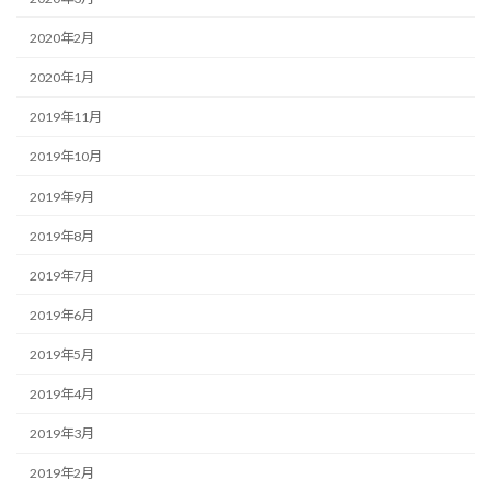
2020年2月
2020年1月
2019年11月
2019年10月
2019年9月
2019年8月
2019年7月
2019年6月
2019年5月
2019年4月
2019年3月
2019年2月