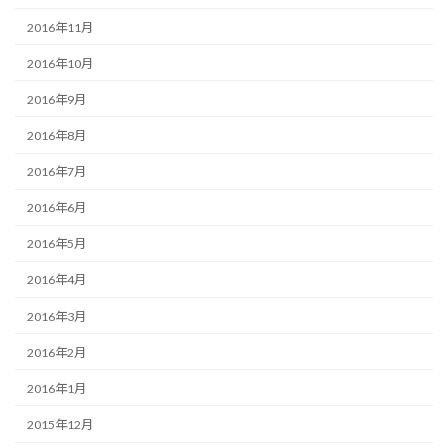
2016年11月
2016年10月
2016年9月
2016年8月
2016年7月
2016年6月
2016年5月
2016年4月
2016年3月
2016年2月
2016年1月
2015年12月