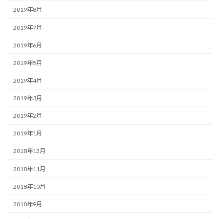
2019年8月
2019年7月
2019年6月
2019年5月
2019年4月
2019年3月
2019年2月
2019年1月
2018年12月
2018年11月
2018年10月
2018年9月