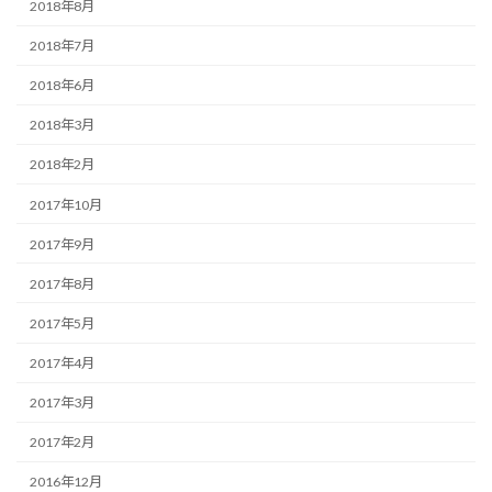
2018年8月
2018年7月
2018年6月
2018年3月
2018年2月
2017年10月
2017年9月
2017年8月
2017年5月
2017年4月
2017年3月
2017年2月
2016年12月