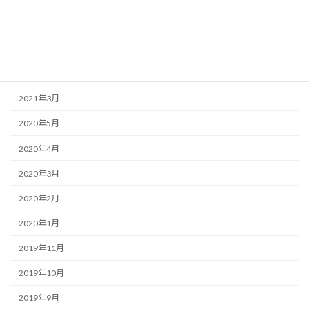
2022年8月
2022年7月
2022年6月
2021年3月
2020年5月
2020年4月
2020年3月
2020年2月
2020年1月
2019年11月
2019年10月
2019年9月