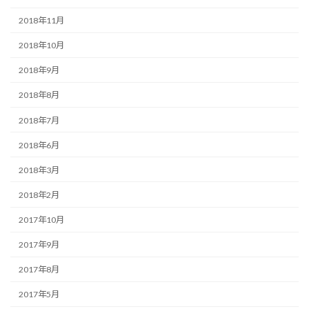
2018年11月
2018年10月
2018年9月
2018年8月
2018年7月
2018年6月
2018年3月
2018年2月
2017年10月
2017年9月
2017年8月
2017年5月