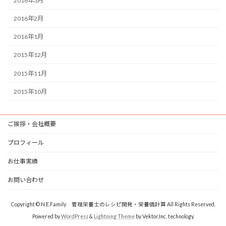
2016年3月
2016年2月
2016年1月
2015年12月
2015年11月
2015年10月
ご挨拶・会社概要
プロフィール
お仕事実績
お問い合わせ
Copyright © N.E.Family 管理栄養士のレシピ開発・栄養価計算 All Rights Reserved.
Powered by
WordPress
&
Lightning Theme
by Vektor,Inc. technology.