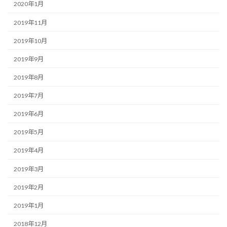
2020年1月
2019年11月
2019年10月
2019年9月
2019年8月
2019年7月
2019年6月
2019年5月
2019年4月
2019年3月
2019年2月
2019年1月
2018年12月