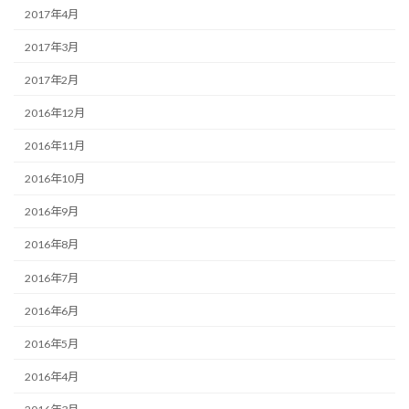
2017年4月
2017年3月
2017年2月
2016年12月
2016年11月
2016年10月
2016年9月
2016年8月
2016年7月
2016年6月
2016年5月
2016年4月