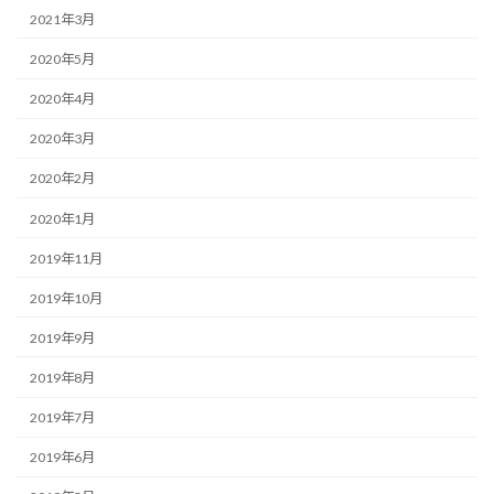
2021年3月
2020年5月
2020年4月
2020年3月
2020年2月
2020年1月
2019年11月
2019年10月
2019年9月
2019年8月
2019年7月
2019年6月