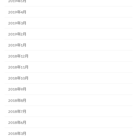
2019年5月
2019年4月
2019年3月
2019年2月
2019年1月
2018年12月
2018年11月
2018年10月
2018年9月
2018年8月
2018年7月
2018年6月
2018年3月