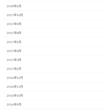
2018年2月
2017年10月
2017年9月
2017年8月
2017年5月
2017年4月
2017年3月
2017年2月
2016年12月
2016年11月
2016年10月
2016年9月