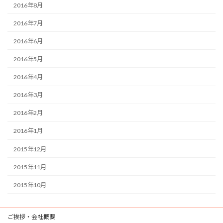
2016年8月
2016年7月
2016年6月
2016年5月
2016年4月
2016年3月
2016年2月
2016年1月
2015年12月
2015年11月
2015年10月
ご挨拶・会社概要