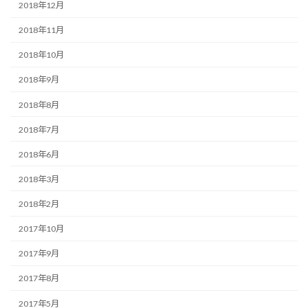
2018年12月
2018年11月
2018年10月
2018年9月
2018年8月
2018年7月
2018年6月
2018年3月
2018年2月
2017年10月
2017年9月
2017年8月
2017年5月