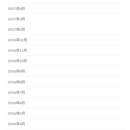
2017年4月
2017年3月
2017年2月
2016年12月
2016年11月
2016年10月
2016年9月
2016年8月
2016年7月
2016年6月
2016年5月
2016年4月