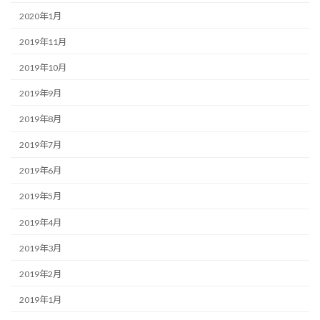
2020年1月
2019年11月
2019年10月
2019年9月
2019年8月
2019年7月
2019年6月
2019年5月
2019年4月
2019年3月
2019年2月
2019年1月