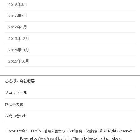
2016年3月
2016年2月
2016年1月
2015年12月
2015年11月
2015年10月
ご挨拶・会社概要
プロフィール
お仕事実績
お問い合わせ
Copyright © N.E.Family 管理栄養士のレシピ開発・栄養価計算 All Rights Reserved.
Powered by
WordPress
&
Lightning Theme
by Vektor,Inc. technology.