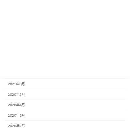
アーカイブ
2025年2月
2024年12月
2023年12月
2023年3月
2022年8月
2022年7月
2022年6月
2021年3月
2020年5月
2020年4月
2020年3月
2020年2月