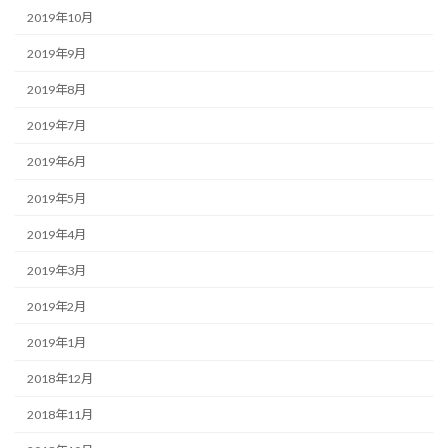
2019年10月
2019年9月
2019年8月
2019年7月
2019年6月
2019年5月
2019年4月
2019年3月
2019年2月
2019年1月
2018年12月
2018年11月