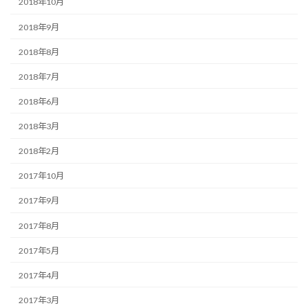
2018年10月
2018年9月
2018年8月
2018年7月
2018年6月
2018年3月
2018年2月
2017年10月
2017年9月
2017年8月
2017年5月
2017年4月
2017年3月