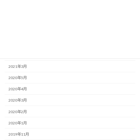
2023年12月
2023年3月
2022年8月
2022年7月
2022年6月
2021年3月
2020年5月
2020年4月
2020年3月
2020年2月
2020年1月
2019年11月