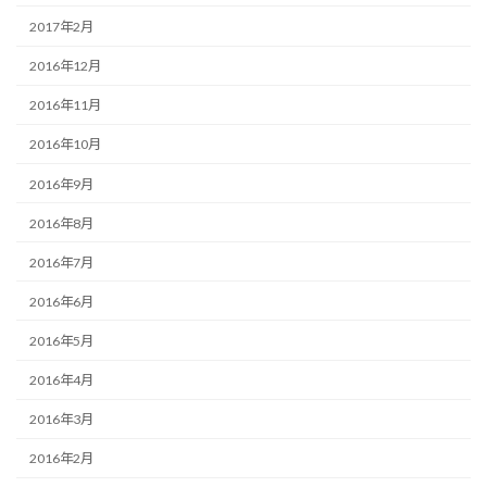
2017年2月
2016年12月
2016年11月
2016年10月
2016年9月
2016年8月
2016年7月
2016年6月
2016年5月
2016年4月
2016年3月
2016年2月