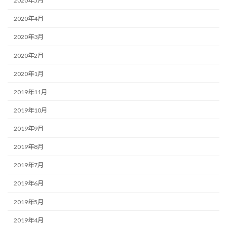
2020年5月
2020年4月
2020年3月
2020年2月
2020年1月
2019年11月
2019年10月
2019年9月
2019年8月
2019年7月
2019年6月
2019年5月
2019年4月