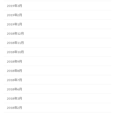
2019年3月
2019年2月
2019年1月
2018年12月
2018年11月
2018年10月
2018年9月
2018年8月
2018年7月
2018年6月
2018年3月
2018年2月