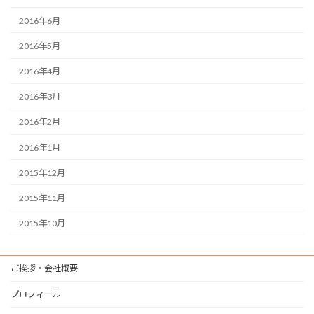
2016年6月
2016年5月
2016年4月
2016年3月
2016年2月
2016年1月
2015年12月
2015年11月
2015年10月
ご挨拶・会社概要
プロフィール