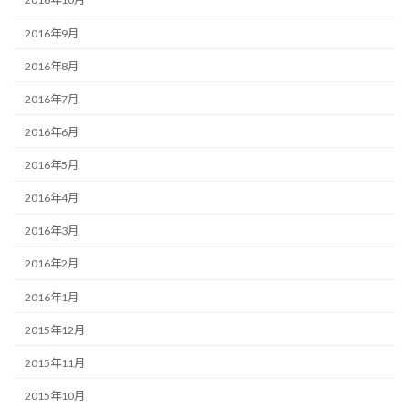
2016年9月
2016年8月
2016年7月
2016年6月
2016年5月
2016年4月
2016年3月
2016年2月
2016年1月
2015年12月
2015年11月
2015年10月