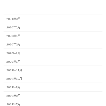
2022年7月
2022年6月
2021年3月
2020年5月
2020年4月
2020年3月
2020年2月
2020年1月
2019年11月
2019年10月
2019年9月
2019年8月
2019年7月