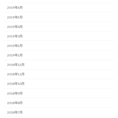
2019年6月
2019年5月
2019年4月
2019年3月
2019年2月
2019年1月
2018年12月
2018年11月
2018年10月
2018年9月
2018年8月
2018年7月