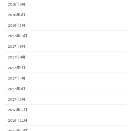
2018年6月
2018年3月
2018年2月
2017年10月
2017年9月
2017年8月
2017年5月
2017年4月
2017年3月
2017年2月
2016年12月
2016年11月
2016年10月