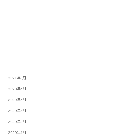
2025年2月
2024年12月
2023年12月
2023年3月
2022年8月
2022年7月
2022年6月
2021年3月
2020年5月
2020年4月
2020年3月
2020年2月
2020年1月