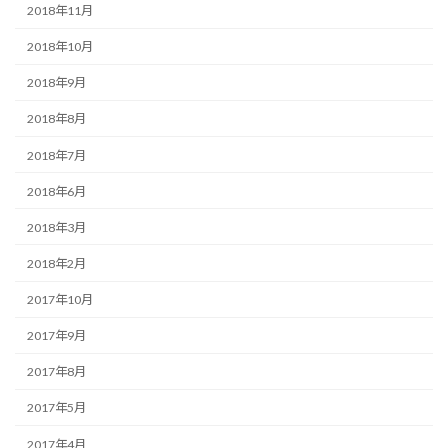
2018年11月
2018年10月
2018年9月
2018年8月
2018年7月
2018年6月
2018年3月
2018年2月
2017年10月
2017年9月
2017年8月
2017年5月
2017年4月