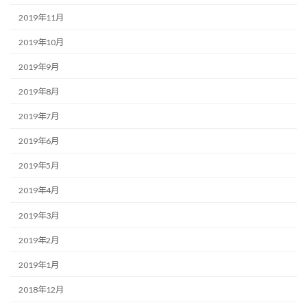
2019年11月
2019年10月
2019年9月
2019年8月
2019年7月
2019年6月
2019年5月
2019年4月
2019年3月
2019年2月
2019年1月
2018年12月