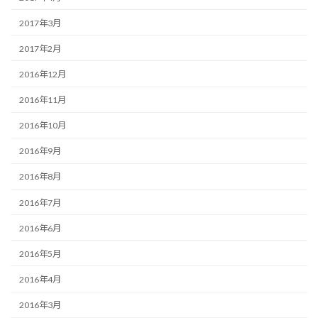
2017年3月
2017年2月
2016年12月
2016年11月
2016年10月
2016年9月
2016年8月
2016年7月
2016年6月
2016年5月
2016年4月
2016年3月