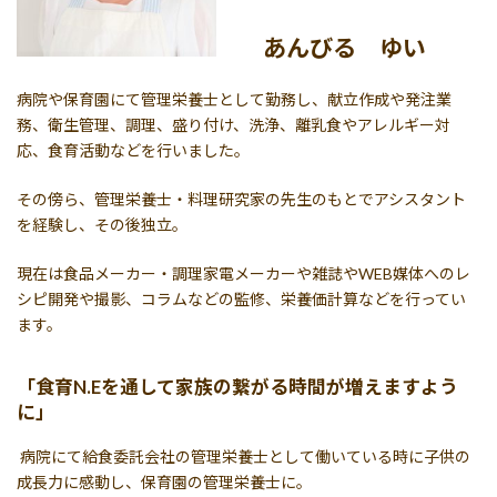
あんびる ゆい
病院や保育園にて管理栄養士として勤務し、献立作成や発注業
務、衛生管理、調理、盛り付け、洗浄、離乳食やアレルギー対
応、食育活動などを行いました。
その傍ら、管理栄養士・料理研究家の先生のもとでアシスタント
を経験し、その後独立。
現在は食品メーカー・調理家電メーカーや雑誌やWEB媒体へのレ
シピ開発や撮影、コラムなどの監修、栄養価計算などを行ってい
ます。
「食育N.Eを通して家族の繋がる時間が増えますよう
に」
病院にて給食委託会社の管理栄養士として働いている時に子供の
成長力に感動し、保育園の管理栄養士に。